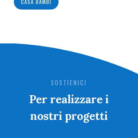
CASA BAMBI
SOSTIENICI
Per realizzare i
nostri progetti