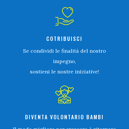
COTRIBUISCI
Se condividi le finalità del nostro
impegno,
sostieni le nostre iniziative!
DIVENTA VOLONTARIO BAMBI