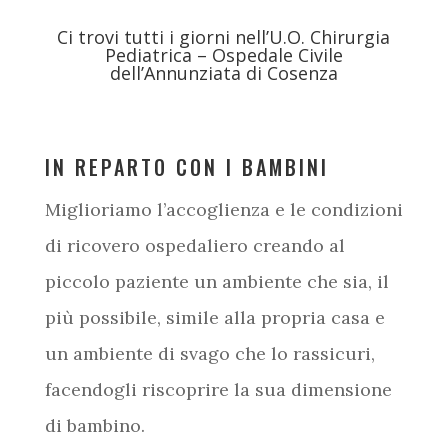
Ci trovi tutti i giorni nell’U.O. Chirurgia
Pediatrica – Ospedale Civile
dell’Annunziata di Cosenza
IN REPARTO CON I BAMBINI
Miglioriamo l’accoglienza e le condizioni
di ricovero ospedaliero creando al
piccolo paziente un ambiente che sia, il
più possibile, simile alla propria casa e
un ambiente di svago che lo rassicuri,
facendogli riscoprire la sua dimensione
di bambino.