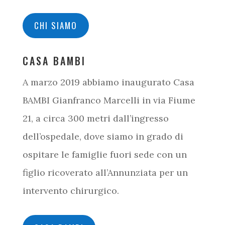
CHI SIAMO
CASA BAMBI
A marzo 2019 abbiamo inaugurato Casa
BAMBI Gianfranco Marcelli in via Fiume
21, a circa 300 metri dall’ingresso
dell’ospedale, dove siamo in grado di
ospitare le famiglie fuori sede con un
figlio ricoverato all’Annunziata per un
intervento chirurgico.