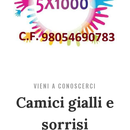
VIENI A CONOSCERCI
Camici gialli e
sorrisi