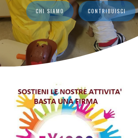
CHI SIAMO
CONTRIBUISCI