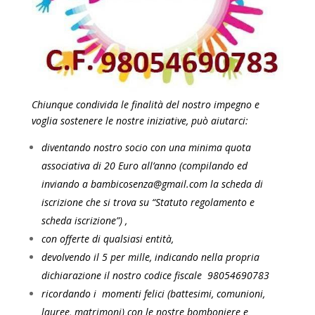
Chiunque condivida le finalità del nostro impegno e
voglia sostenere le nostre iniziative, può aiutarci:
diventando nostro socio con una minima quota
associativa di 20 Euro all’anno (compilando ed
inviando a bambicosenza@gmail.com la scheda di
iscrizione che si trova su “Statuto regolamento e
scheda iscrizione”) ,
con offerte di qualsiasi entità,
devolvendo il 5 per mille, indicando nella propria
dichiarazione il nostro codice fiscale 98054690783
ricordando i momenti felici (battesimi, comunioni,
lauree, matrimoni) con le nostre bomboniere e