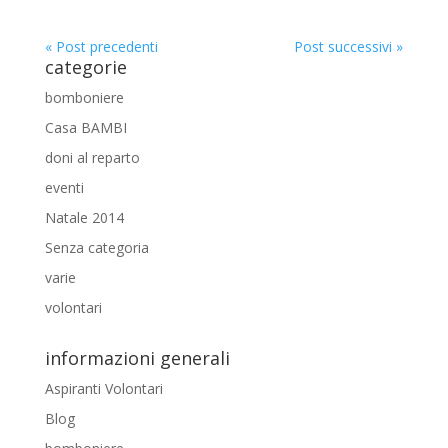
« Post precedenti
Post successivi »
categorie
bomboniere
Casa BAMBI
doni al reparto
eventi
Natale 2014
Senza categoria
varie
volontari
informazioni generali
Aspiranti Volontari
Blog