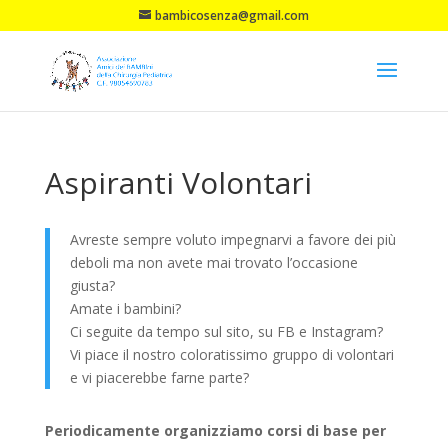
bambicosenza@gmail.com
Aspiranti Volontari
Avreste sempre voluto impegnarvi a favore dei più
deboli ma non avete mai trovato l’occasione
giusta?
Amate i bambini?
Ci seguite da tempo sul sito, su FB e Instagram?
Vi piace il nostro coloratissimo gruppo di volontari
e vi piacerebbe farne parte?
Periodicamente organizziamo corsi di base per