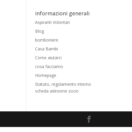
informazioni generali
Aspiranti Volontari
Blog
bomboniere
Casa Bambi
Come aiutarci
cosa facciamo
Homepage
Statuto, regolamento interno
scheda adesione socio