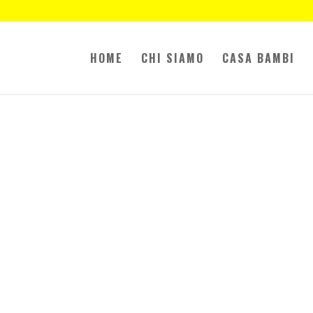
HOME
CHI SIAMO
CASA BAMBI