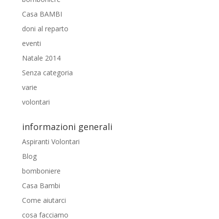
Casa BAMBI
doni al reparto
eventi
Natale 2014
Senza categoria
varie
volontari
informazioni generali
Aspiranti Volontari
Blog
bomboniere
Casa Bambi
Come aiutarci
cosa facciamo