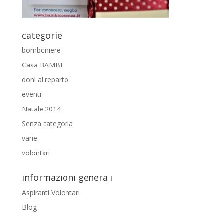
categorie
bomboniere
Casa BAMBI
doni al reparto
eventi
Natale 2014
Senza categoria
varie
volontari
informazioni generali
Aspiranti Volontari
Blog