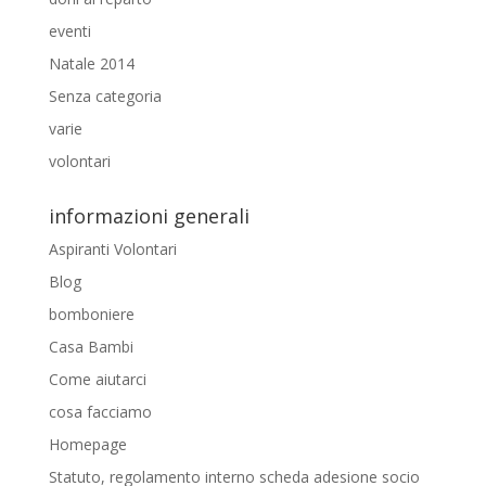
eventi
Natale 2014
Senza categoria
varie
volontari
informazioni generali
Aspiranti Volontari
Blog
bomboniere
Casa Bambi
Come aiutarci
cosa facciamo
Homepage
Statuto, regolamento interno scheda adesione socio