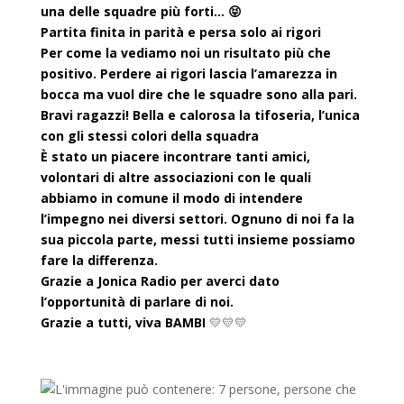
una delle squadre più forti…
😝
Partita finita in parità e persa solo ai rigori
Per come la vediamo noi un risultato più che
positivo. Perdere ai rigori lascia l’amarezza in
bocca ma vuol dire che le squadre sono alla pari.
Bravi ragazzi! Bella e calorosa la tifoseria, l’unica
con gli stessi colori della squadra
È stato un piacere incontrare tanti amici,
volontari di altre associazioni con le quali
abbiamo in comune il modo di intendere
l’impegno nei diversi settori. Ognuno di noi fa la
sua piccola parte, messi tutti insieme possiamo
fare la differenza.
Grazie a
Jonica Radio
per averci dato
l’opportunità di parlare di noi.
Grazie a tutti, viva BAMBI
💛
💛
💛