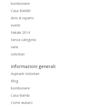
bomboniere
Casa BAMBI
doni al reparto
eventi
Natale 2014
Senza categoria
varie
volontari
informazioni generali
Aspiranti Volontari
Blog
bomboniere
Casa Bambi
Come aiutarci