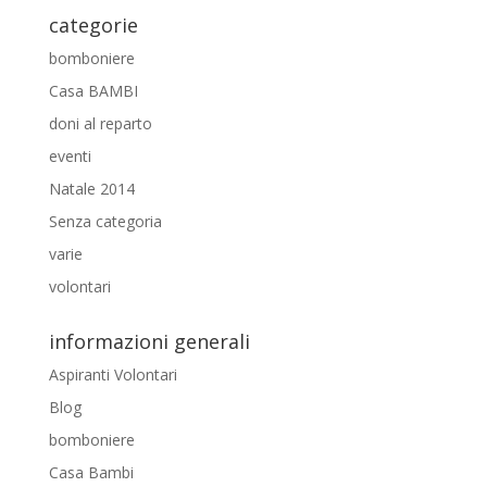
categorie
bomboniere
Casa BAMBI
doni al reparto
eventi
Natale 2014
Senza categoria
varie
volontari
informazioni generali
Aspiranti Volontari
Blog
bomboniere
Casa Bambi