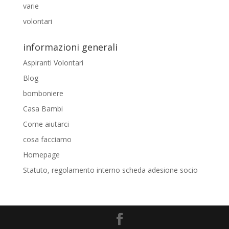
varie
volontari
informazioni generali
Aspiranti Volontari
Blog
bomboniere
Casa Bambi
Come aiutarci
cosa facciamo
Homepage
Statuto, regolamento interno scheda adesione socio