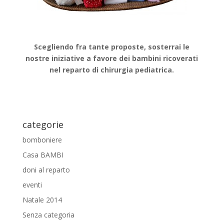
Scegliendo fra tante proposte, sosterrai le
nostre iniziative a favore dei bambini ricoverati
nel reparto di chirurgia pediatrica.
categorie
bomboniere
Casa BAMBI
doni al reparto
eventi
Natale 2014
Senza categoria