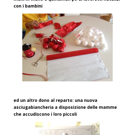
con i bambini
ed un altro dono al reparto: una nuova
asciugabiancheria a disposizione delle mamme
che accudiscono i loro piccoli