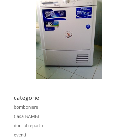
categorie
bomboniere
Casa BAMBI
doni al reparto
eventi