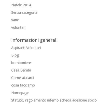
Natale 2014
Senza categoria
varie
volontari
informazioni generali
Aspiranti Volontari
Blog
bomboniere
Casa Bambi
Come aiutarci
cosa facciamo
Homepage
Statuto, regolamento interno scheda adesione socio