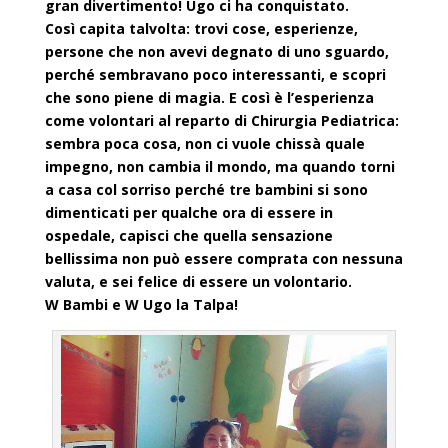
gran divertimento! Ugo ci ha conquistato.
Così capita talvolta: trovi cose, esperienze,
persone che non avevi degnato di uno sguardo,
perché sembravano poco interessanti, e scopri
che sono piene di magia. E così è l’esperienza
come volontari al reparto di Chirurgia Pediatrica:
sembra poca cosa, non ci vuole chissà quale
impegno, non cambia il mondo, ma quando torni
a casa col sorriso perché tre bambini si sono
dimenticati per qualche ora di essere in
ospedale, capisci che quella sensazione
bellissima non può essere comprata con nessuna
valuta, e sei felice di essere un volontario.
W Bambi e W Ugo la Talpa!