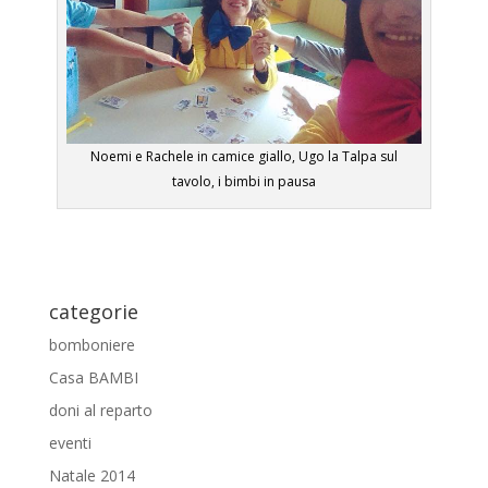
Noemi e Rachele in camice giallo, Ugo la Talpa sul
tavolo, i bimbi in pausa
categorie
bomboniere
Casa BAMBI
doni al reparto
eventi
Natale 2014