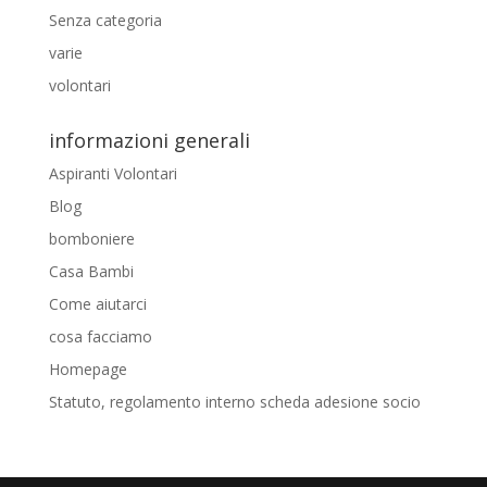
Senza categoria
varie
volontari
informazioni generali
Aspiranti Volontari
Blog
bomboniere
Casa Bambi
Come aiutarci
cosa facciamo
Homepage
Statuto, regolamento interno scheda adesione socio