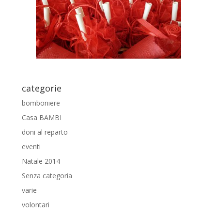
categorie
bomboniere
Casa BAMBI
doni al reparto
eventi
Natale 2014
Senza categoria
varie
volontari