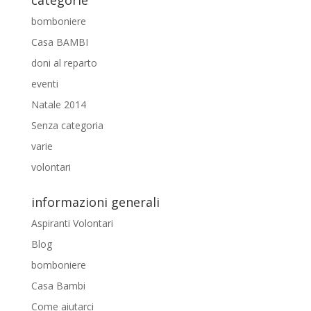
categorie
bomboniere
Casa BAMBI
doni al reparto
eventi
Natale 2014
Senza categoria
varie
volontari
informazioni generali
Aspiranti Volontari
Blog
bomboniere
Casa Bambi
Come aiutarci