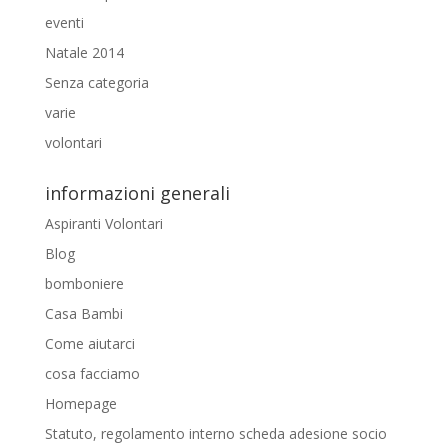
eventi
Natale 2014
Senza categoria
varie
volontari
informazioni generali
Aspiranti Volontari
Blog
bomboniere
Casa Bambi
Come aiutarci
cosa facciamo
Homepage
Statuto, regolamento interno scheda adesione socio