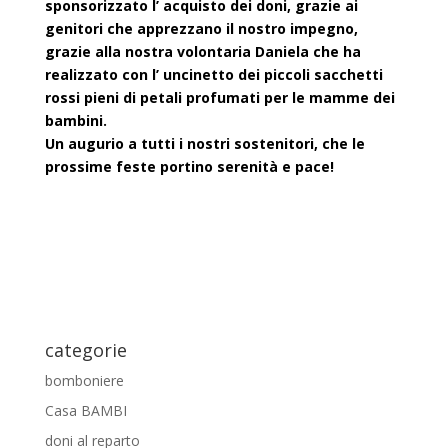
sponsorizzato l’ acquisto dei doni, grazie ai
genitori che apprezzano il nostro impegno,
grazie alla nostra volontaria Daniela che ha
realizzato con l’ uncinetto dei piccoli sacchetti
rossi pieni di petali profumati per le mamme dei
bambini.
Un augurio a tutti i nostri sostenitori, che le
prossime feste portino serenità e pace!
categorie
bomboniere
Casa BAMBI
doni al reparto