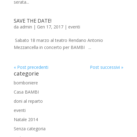
serata...
SAVE THE DATE!
da
admin
|
Gen 17, 2017
|
eventi
Sabato 18 marzo al teatro Rendano Antonio
Mezzancella in concerto per BAMBI ...
« Post precedenti
Post successivi »
categorie
bomboniere
Casa BAMBI
doni al reparto
eventi
Natale 2014
Senza categoria